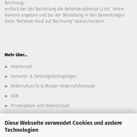
Rechnung -
einfach bei der Bestellung die Behördenadresse (z.Hd. Ihrem
Namen) angeben und bei der Bestellung in den Bemerkungen
dann "Behörde-Kauf auf Rechnung" dazuschreiben!
Mehr über...
Impressum
Versand- & Zahlungsbedingungen
Widerrufsrecht & Muster-Widerrufsformular
AGB
Privatsphäre und Datenschutz
Cookie Einstellungen
Diese Webseite verwendet Cookies und andere
Technologien