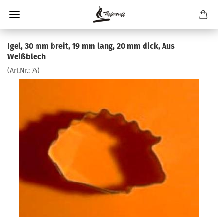
Igel, 30 mm breit, 19 mm lang, 20 mm dick, Aus
Weißblech
(Art.Nr.:
74
)