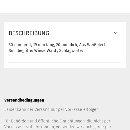
BESCHREIBUNG
30 mm breit, 19 mm lang, 20 mm dick, Aus Weißblech,
Suchbegriffe: Wiese Wald , Schlagworte:
Versandbedingungen
Leider kann der Versand nur per Vorkasse erfolgen!
Für Behörden und öffentliche Einrichtungen, die nicht per
Vorkasse bezahlen können, versenden wir auch gerne per