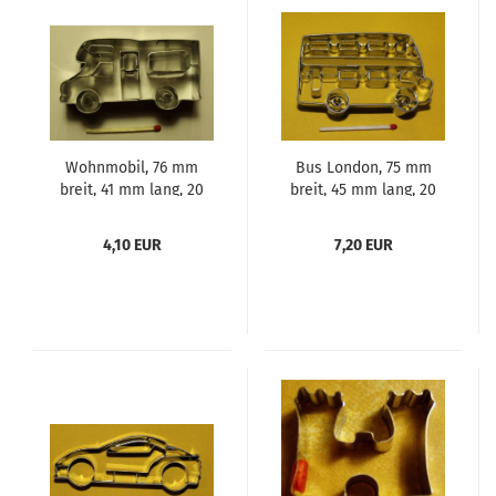
Wohnmobil, 76 mm
Bus London, 75 mm
breit, 41 mm lang, 20
breit, 45 mm lang, 20
mm dick, Aus Edelstahl
mm dick, Aus Edelstahl
4,10 EUR
7,20 EUR