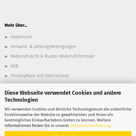
Mehr über...
Impressum
Versand- & Zahlungsbedingungen
Widerrufsrecht & Muster-Widerrufsformular
AGB
Privatsphäre und Datenschutz
Cookie Einstellungen
Diese Webseite verwendet Cookies und andere
Technologien
Wir verwenden Cookies und ähnliche Technologienum die ordentliche
Funktionsweise der Website zu gewährleisten und Ihnen ein
bestmögliches Einkaufserlebnis bieten zu können. Weitere
Informationen finden Sie in unserer
Datenschutzerklärung
.
Vertrag widerrufen