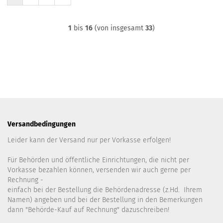
1
bis
16
(von insgesamt
33
)
Versandbedingungen
Leider kann der Versand nur per Vorkasse erfolgen!
Für Behörden und öffentliche Einrichtungen, die nicht per
Vorkasse bezahlen können, versenden wir auch gerne per
Rechnung -
einfach bei der Bestellung die Behördenadresse (z.Hd. Ihrem
Namen) angeben und bei der Bestellung in den Bemerkungen
dann "Behörde-Kauf auf Rechnung" dazuschreiben!