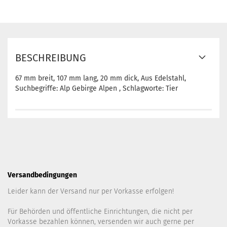
BESCHREIBUNG
67 mm breit, 107 mm lang, 20 mm dick, Aus Edelstahl,
Suchbegriffe: Alp Gebirge Alpen , Schlagworte: Tier
Versandbedingungen
Leider kann der Versand nur per Vorkasse erfolgen!
Für Behörden und öffentliche Einrichtungen, die nicht per
Vorkasse bezahlen können, versenden wir auch gerne per