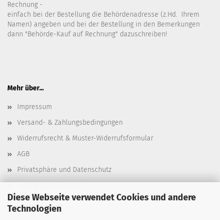
Rechnung -
einfach bei der Bestellung die Behördenadresse (z.Hd. Ihrem
Namen) angeben und bei der Bestellung in den Bemerkungen
dann "Behörde-Kauf auf Rechnung" dazuschreiben!
Mehr über...
Impressum
Versand- & Zahlungsbedingungen
Widerrufsrecht & Muster-Widerrufsformular
AGB
Privatsphäre und Datenschutz
Cookie Einstellungen
Diese Webseite verwendet Cookies und andere
Technologien