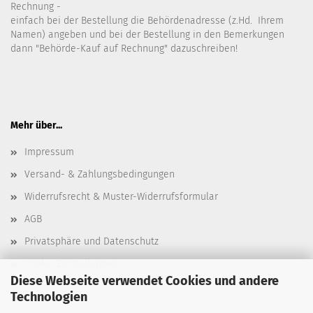
Rechnung -
einfach bei der Bestellung die Behördenadresse (z.Hd. Ihrem
Namen) angeben und bei der Bestellung in den Bemerkungen
dann "Behörde-Kauf auf Rechnung" dazuschreiben!
Mehr über...
Impressum
Versand- & Zahlungsbedingungen
Widerrufsrecht & Muster-Widerrufsformular
AGB
Privatsphäre und Datenschutz
Cookie Einstellungen
Diese Webseite verwendet Cookies und andere
Technologien