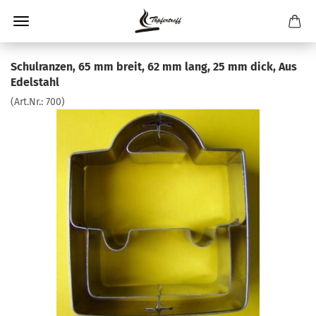
Schulranzen, 65 mm breit, 62 mm lang, 25 mm dick, Aus
Edelstahl
(Art.Nr.:
700
)