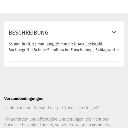
BESCHREIBUNG
65 mm breit, 62 mm lang, 25 mm dick, Aus Edelstahl,
Suchbegriffe: Schule Schultasche Einschulung , Schlagworte:
Versandbedingungen
Leider kann der Versand nur per Vorkasse erfolgen!
Für Behörden und öffentliche Einrichtungen, die nicht per
Vorkasse bezahlen können, versenden wir auch gerne per