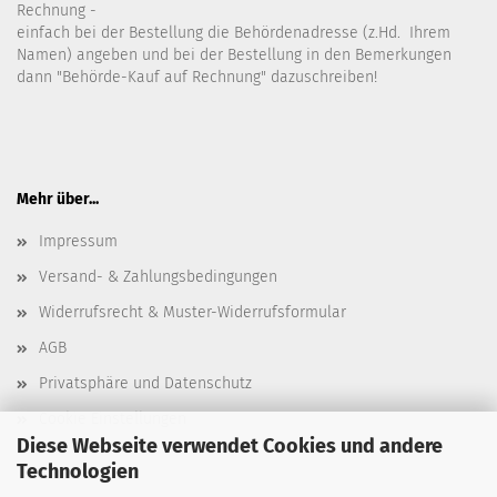
Rechnung -
einfach bei der Bestellung die Behördenadresse (z.Hd. Ihrem
Namen) angeben und bei der Bestellung in den Bemerkungen
dann "Behörde-Kauf auf Rechnung" dazuschreiben!
Mehr über...
Impressum
Versand- & Zahlungsbedingungen
Widerrufsrecht & Muster-Widerrufsformular
AGB
Privatsphäre und Datenschutz
Cookie Einstellungen
Diese Webseite verwendet Cookies und andere
Technologien