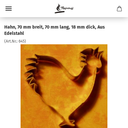
Hahn, 70 mm breit, 70 mm lang, 18 mm dick, Aus
Edelstahl
(Art.Nr.:
645
)