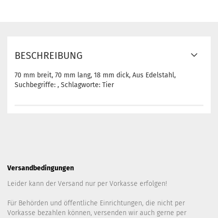
BESCHREIBUNG
70 mm breit, 70 mm lang, 18 mm dick, Aus Edelstahl,
Suchbegriffe: , Schlagworte: Tier
Versandbedingungen
Leider kann der Versand nur per Vorkasse erfolgen!
Für Behörden und öffentliche Einrichtungen, die nicht per
Vorkasse bezahlen können, versenden wir auch gerne per