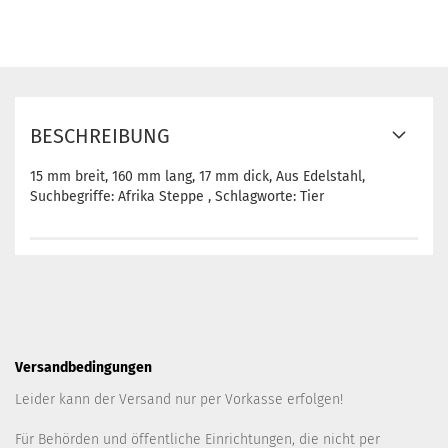
BESCHREIBUNG
15 mm breit, 160 mm lang, 17 mm dick, Aus Edelstahl,
Suchbegriffe: Afrika Steppe , Schlagworte: Tier
Versandbedingungen
Leider kann der Versand nur per Vorkasse erfolgen!
Für Behörden und öffentliche Einrichtungen, die nicht per