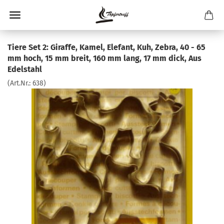
Tiere Set 2: Giraffe, Kamel, Elefant, Kuh, Zebra, 40 - 65
mm hoch, 15 mm breit, 160 mm lang, 17 mm dick, Aus
Edelstahl
(Art.Nr.:
638
)