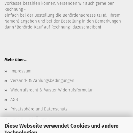
Vorkasse bezahlen können, versenden wir auch gerne per
Rechnung -
einfach bei der Bestellung die Behördenadresse (z.Hd. Ihrem
Namen) angeben und bei der Bestellung in den Bemerkungen
dann "Behörde-Kauf auf Rechnung" dazuschreiben!
Mehr über...
Impressum
Versand- & Zahlungsbedingungen
Widerrufsrecht & Muster-Widerrufsformular
AGB
Privatsphäre und Datenschutz
Cookie Einstellungen
Diese Webseite verwendet Cookies und andere
Technologien