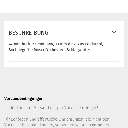
BESCHREIBUNG
42 mm breit, 62 mm lang, 19 mm dick, Aus Edelstahl,
Suchbegriffe: Musik Orchester , Schlagworte:
Versandbedingungen
Leider kann der Versand nur per Vorkasse erfolgen!
Für Behörden und öffentliche Einrichtungen, die nicht per
Vorkasse bezahlen können, versenden wir auch gerne per