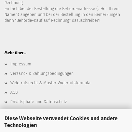
Rechnung -
einfach bei der Bestellung die Behördenadresse (z.Hd. Ihrem
Namen) angeben und bei der Bestellung in den Bemerkungen
dann "Behörde-Kauf auf Rechnung" dazuschreiben!
Mehr über...
Impressum
Versand- & Zahlungsbedingungen
Widerrufsrecht & Muster-Widerrufsformular
AGB
Privatsphäre und Datenschutz
Cookie Einstellungen
Diese Webseite verwendet Cookies und andere
Technologien