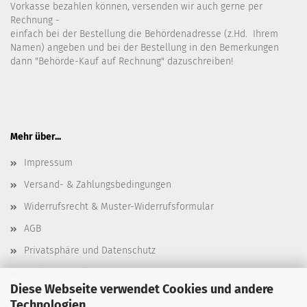
Vorkasse bezahlen können, versenden wir auch gerne per
Rechnung -
einfach bei der Bestellung die Behördenadresse (z.Hd. Ihrem
Namen) angeben und bei der Bestellung in den Bemerkungen
dann "Behörde-Kauf auf Rechnung" dazuschreiben!
Mehr über...
Impressum
Versand- & Zahlungsbedingungen
Widerrufsrecht & Muster-Widerrufsformular
AGB
Privatsphäre und Datenschutz
Cookie Einstellungen
Diese Webseite verwendet Cookies und andere
Technologien