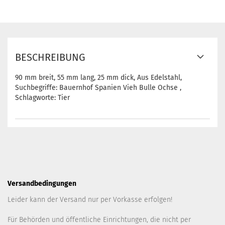
BESCHREIBUNG
90 mm breit, 55 mm lang, 25 mm dick, Aus Edelstahl,
Suchbegriffe: Bauernhof Spanien Vieh Bulle Ochse ,
Schlagworte: Tier
Versandbedingungen
Leider kann der Versand nur per Vorkasse erfolgen!
Für Behörden und öffentliche Einrichtungen, die nicht per