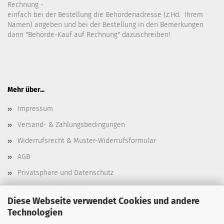
Rechnung -
einfach bei der Bestellung die Behördenadresse (z.Hd. Ihrem
Namen) angeben und bei der Bestellung in den Bemerkungen
dann "Behörde-Kauf auf Rechnung" dazuschreiben!
Mehr über...
Impressum
Versand- & Zahlungsbedingungen
Widerrufsrecht & Muster-Widerrufsformular
AGB
Privatsphäre und Datenschutz
Cookie Einstellungen
Diese Webseite verwendet Cookies und andere
Technologien