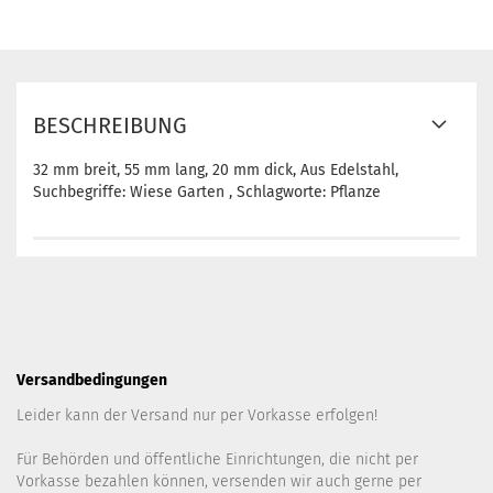
BESCHREIBUNG
32 mm breit, 55 mm lang, 20 mm dick, Aus Edelstahl,
Suchbegriffe: Wiese Garten , Schlagworte: Pflanze
Versandbedingungen
Leider kann der Versand nur per Vorkasse erfolgen!
Für Behörden und öffentliche Einrichtungen, die nicht per
Vorkasse bezahlen können, versenden wir auch gerne per