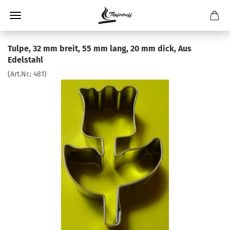
Tulpe, 32 mm breit, 55 mm lang, 20 mm dick, Aus
Edelstahl
(Art.Nr.:
481
)