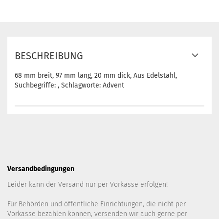
BESCHREIBUNG
68 mm breit, 97 mm lang, 20 mm dick, Aus Edelstahl,
Suchbegriffe: , Schlagworte: Advent
Versandbedingungen
Leider kann der Versand nur per Vorkasse erfolgen!
Für Behörden und öffentliche Einrichtungen, die nicht per
Vorkasse bezahlen können, versenden wir auch gerne per