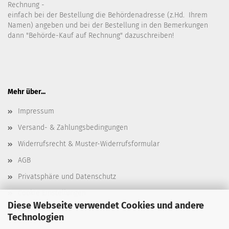
Rechnung -
einfach bei der Bestellung die Behördenadresse (z.Hd. Ihrem
Namen) angeben und bei der Bestellung in den Bemerkungen
dann "Behörde-Kauf auf Rechnung" dazuschreiben!
Mehr über...
Impressum
Versand- & Zahlungsbedingungen
Widerrufsrecht & Muster-Widerrufsformular
AGB
Privatsphäre und Datenschutz
Cookie Einstellungen
Diese Webseite verwendet Cookies und andere
Technologien