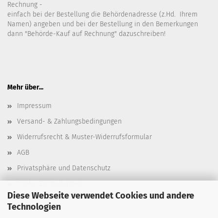
Rechnung -
einfach bei der Bestellung die Behördenadresse (z.Hd. Ihrem
Namen) angeben und bei der Bestellung in den Bemerkungen
dann "Behörde-Kauf auf Rechnung" dazuschreiben!
Mehr über...
Impressum
Versand- & Zahlungsbedingungen
Widerrufsrecht & Muster-Widerrufsformular
AGB
Privatsphäre und Datenschutz
Cookie Einstellungen
Diese Webseite verwendet Cookies und andere
Technologien