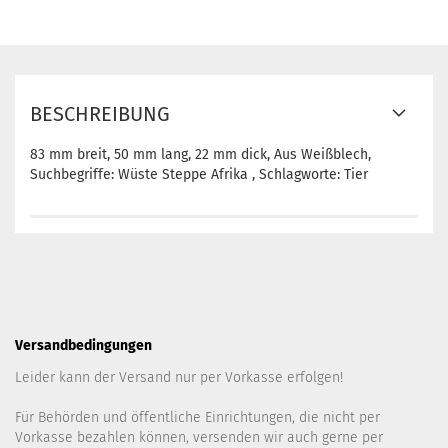
BESCHREIBUNG
83 mm breit, 50 mm lang, 22 mm dick, Aus Weißblech,
Suchbegriffe: Wüste Steppe Afrika , Schlagworte: Tier
Versandbedingungen
Leider kann der Versand nur per Vorkasse erfolgen!
Für Behörden und öffentliche Einrichtungen, die nicht per
Vorkasse bezahlen können, versenden wir auch gerne per