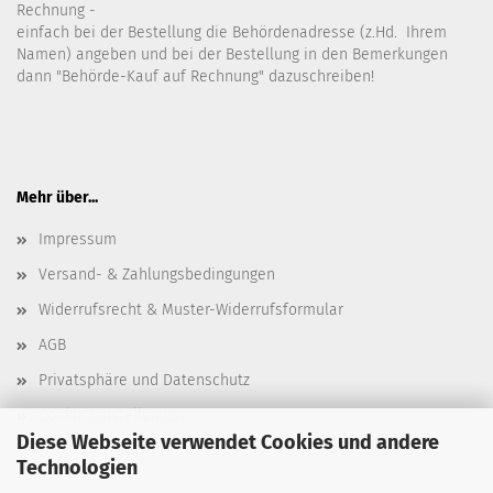
Rechnung -
einfach bei der Bestellung die Behördenadresse (z.Hd. Ihrem
Namen) angeben und bei der Bestellung in den Bemerkungen
dann "Behörde-Kauf auf Rechnung" dazuschreiben!
Mehr über...
Impressum
Versand- & Zahlungsbedingungen
Widerrufsrecht & Muster-Widerrufsformular
AGB
Privatsphäre und Datenschutz
Cookie Einstellungen
Diese Webseite verwendet Cookies und andere
Technologien