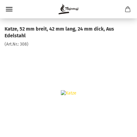
Katze, 52 mm breit, 42 mm lang, 24 mm dick, Aus
Edelstahl
(Art.Nr.:
308
)