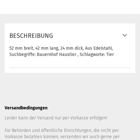
BESCHREIBUNG
52 mm breit, 42 mm lang, 24 mm dick, Aus Edelstahl,
Suchbegriffe: Bauernhof Haustier , Schlagworte: Tier
Versandbedingungen
Leider kann der Versand nur per Vorkasse erfolgen!
Für Behörden und öffentliche Einrichtungen, die nicht per
Vorkasse bezahlen können, versenden wir auch gerne per