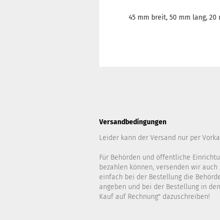
45 mm breit, 50 mm lang, 20 
Versandbedingungen
Leider kann der Versand nur per Vorka
Für Behörden und öffentliche Einrichtu
bezahlen können, versenden wir auch 
einfach bei der Bestellung die Behör
angeben und bei der Bestellung in d
Kauf auf Rechnung" dazuschreiben!