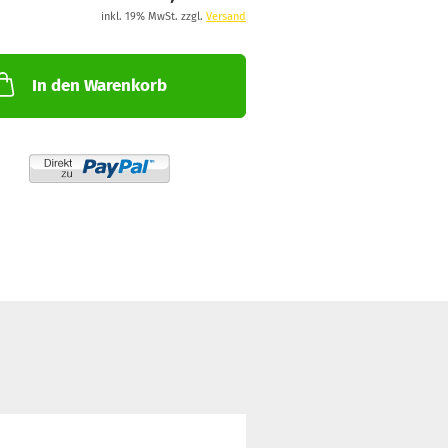
inkl. 19% MwSt. zzgl.
Versand
In den Warenkorb