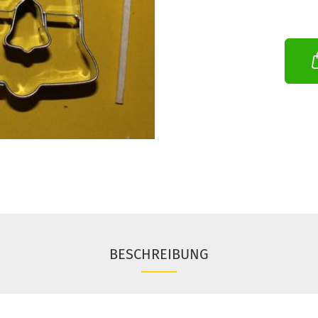
BESCHREIBUNG