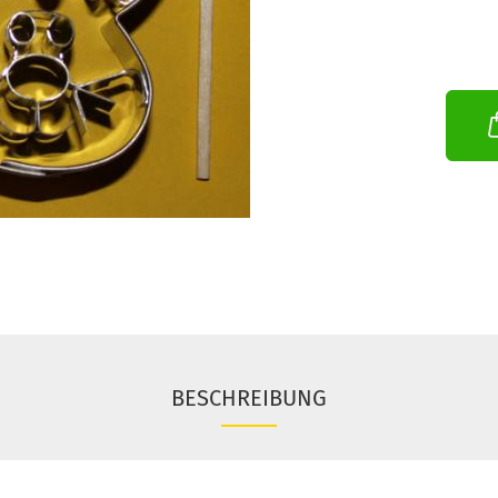
BESCHREIBUNG