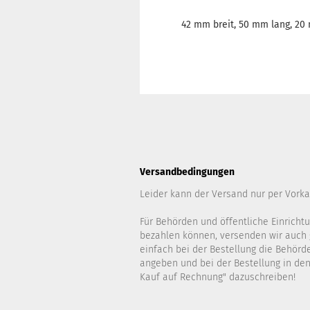
42 mm breit, 50 mm lang, 20 
Versandbedingungen
Leider kann der Versand nur per Vorka
Für Behörden und öffentliche Einrichtu
bezahlen können, versenden wir auch 
einfach bei der Bestellung die Behör
angeben und bei der Bestellung in d
Kauf auf Rechnung" dazuschreiben!