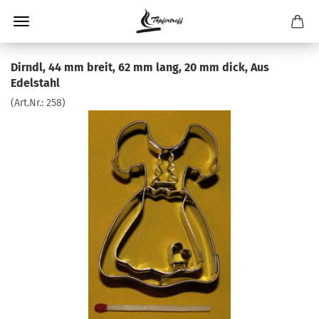
Dirndl, 44 mm breit, 62 mm lang, 20 mm dick, Aus
Edelstahl
(Art.Nr.:
258
)