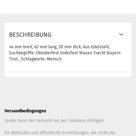
BESCHREIBUNG
44 mm breit, 62 mm lang, 20 mm dick, Aus Edelstahl,
Suchbegriffe: Oktoberfest Volksfest Wasen Tracht Bayern
Tirol , Schlagworte: Mensch
Versandbedingungen
Leider kann der Versand nur per Vorkasse erfolgen!
Für Behörden und öffentliche Einrichtungen, die nicht per