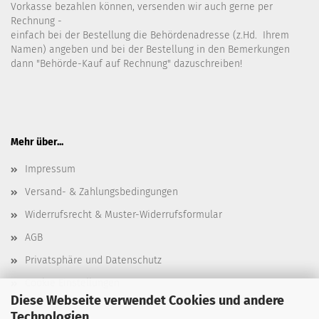
Vorkasse bezahlen können, versenden wir auch gerne per
Rechnung -
einfach bei der Bestellung die Behördenadresse (z.Hd. Ihrem
Namen) angeben und bei der Bestellung in den Bemerkungen
dann "Behörde-Kauf auf Rechnung" dazuschreiben!
Mehr über...
Impressum
Versand- & Zahlungsbedingungen
Widerrufsrecht & Muster-Widerrufsformular
AGB
Privatsphäre und Datenschutz
Cookie Einstellungen
Diese Webseite verwendet Cookies und andere
Technologien