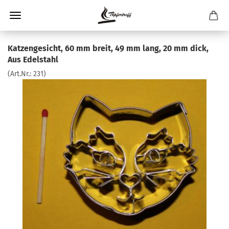
Katzengesicht, 60 mm breit, 49 mm lang, 20 mm dick,
Aus Edelstahl
(Art.Nr.:
231
)