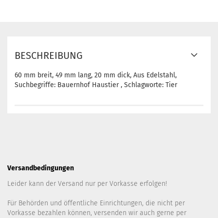
BESCHREIBUNG
60 mm breit, 49 mm lang, 20 mm dick, Aus Edelstahl,
Suchbegriffe: Bauernhof Haustier , Schlagworte: Tier
Versandbedingungen
Leider kann der Versand nur per Vorkasse erfolgen!
Für Behörden und öffentliche Einrichtungen, die nicht per
Vorkasse bezahlen können, versenden wir auch gerne per