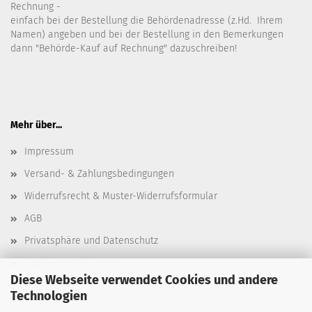
Rechnung -
einfach bei der Bestellung die Behördenadresse (z.Hd. Ihrem
Namen) angeben und bei der Bestellung in den Bemerkungen
dann "Behörde-Kauf auf Rechnung" dazuschreiben!
Mehr über...
Impressum
Versand- & Zahlungsbedingungen
Widerrufsrecht & Muster-Widerrufsformular
AGB
Privatsphäre und Datenschutz
Cookie Einstellungen
Diese Webseite verwendet Cookies und andere
Technologien