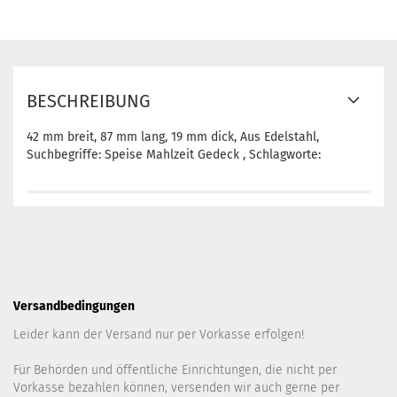
BESCHREIBUNG
42 mm breit, 87 mm lang, 19 mm dick, Aus Edelstahl,
Suchbegriffe: Speise Mahlzeit Gedeck , Schlagworte:
Versandbedingungen
Leider kann der Versand nur per Vorkasse erfolgen!
Für Behörden und öffentliche Einrichtungen, die nicht per
Vorkasse bezahlen können, versenden wir auch gerne per