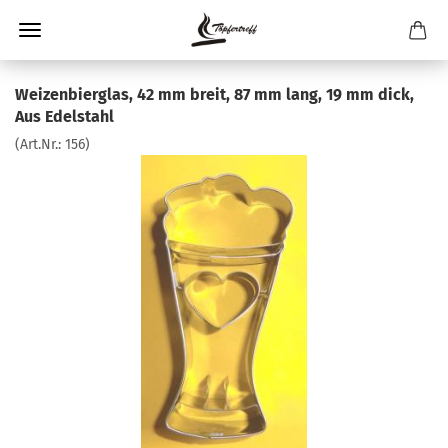
Weizenbierglas, 42 mm breit, 87 mm lang, 19 mm dick,
Aus Edelstahl
(Art.Nr.:
156
)