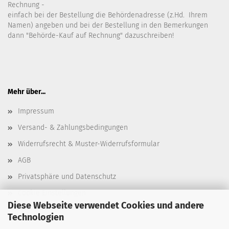
Rechnung -
einfach bei der Bestellung die Behördenadresse (z.Hd. Ihrem
Namen) angeben und bei der Bestellung in den Bemerkungen
dann "Behörde-Kauf auf Rechnung" dazuschreiben!
Mehr über...
Impressum
Versand- & Zahlungsbedingungen
Widerrufsrecht & Muster-Widerrufsformular
AGB
Privatsphäre und Datenschutz
Cookie Einstellungen
Diese Webseite verwendet Cookies und andere
Technologien