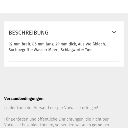
BESCHREIBUNG
92 mm breit, 85 mm lang, 29 mm dick, Aus Weißblech,
Suchbegriffe: Wasser Meer , Schlagworte: Tier
Versandbedingungen
Leider kann der Versand nur per Vorkasse erfolgen!
Für Behörden und öffentliche Einrichtungen, die nicht per
Vorkasse bezahlen können, versenden wir auch gerne per