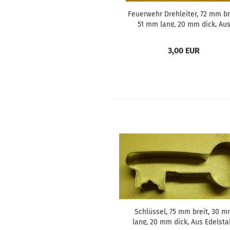
Feuerwehr Drehleiter, 72 mm br
51 mm lang, 20 mm dick, Au
Edelstahl
3,00 EUR
Schlüssel, 75 mm breit, 30 m
lang, 20 mm dick, Aus Edelsta