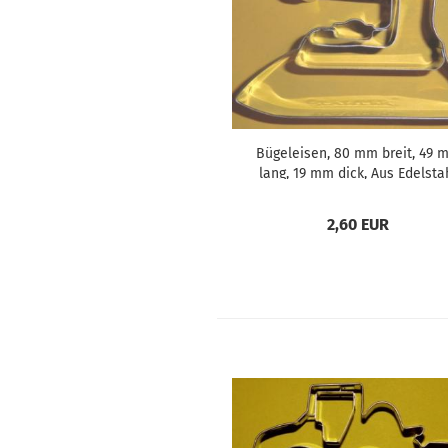
Bügeleisen, 80 mm breit, 49 
lang, 19 mm dick, Aus Edelsta
2,60 EUR