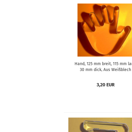
Hand, 125 mm breit, 115 mm la
30 mm dick, Aus Weißblech
3,20 EUR