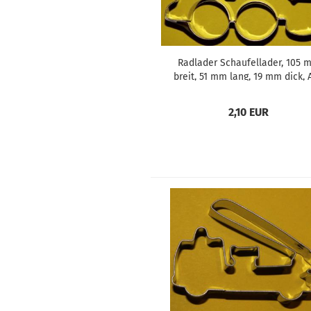
Radlader Schaufellader, 105 
breit, 51 mm lang, 19 mm dick, 
Edelstahl
2,10 EUR