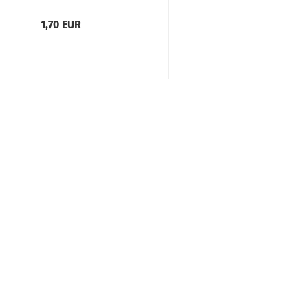
1,70 EUR