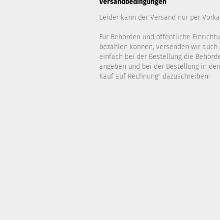
Versandbedingungen
Leider kann der Versand nur per Vorka
Für Behörden und öffentliche Einrichtu
bezahlen können, versenden wir auch 
einfach bei der Bestellung die Behör
angeben und bei der Bestellung in d
Kauf auf Rechnung" dazuschreiben!