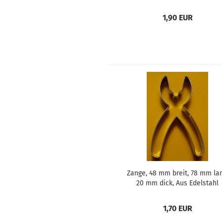
1,90 EUR
Zange, 48 mm breit, 78 mm lan
20 mm dick, Aus Edelstahl
1,70 EUR