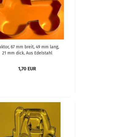
aktor, 67 mm breit, 49 mm lang,
21 mm dick, Aus Edelstahl
1,70 EUR