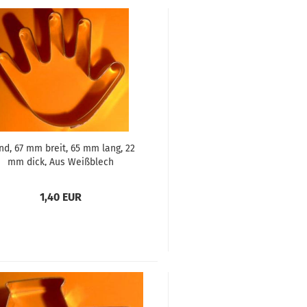
d, 67 mm breit, 65 mm lang, 22
mm dick, Aus Weißblech
1,40 EUR