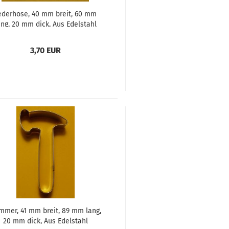
ederhose, 40 mm breit, 60 mm
ang, 20 mm dick, Aus Edelstahl
3,70 EUR
mer, 41 mm breit, 89 mm lang,
20 mm dick, Aus Edelstahl