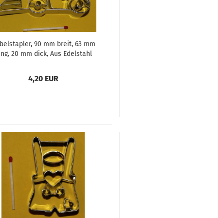
belstapler, 90 mm breit, 63 mm
ang, 20 mm dick, Aus Edelstahl
4,20 EUR